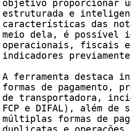
objetivo proporcionar u
estruturada e inteligen
características das not
meio dela, é possível i
operacionais, fiscais e
indicadores previamente
A ferramenta destaca in
formas de pagamento, pr
de transportadora, inci
FCP e DIFAL), além de s
múltiplas formas de pag
duplicatas e operações 