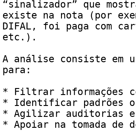
“sinalizador” que mostr
existe na nota (por exe
DIFAL, foi paga com car
etc.).

A análise consiste em u
para:

* Filtrar informações c
* Identificar padrões o
* Agilizar auditorias e
* Apoiar na tomada de d