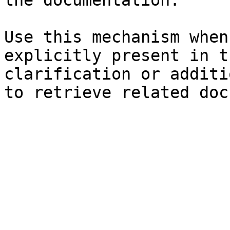
the documentation.

Use this mechanism when
explicitly present in t
clarification or additi