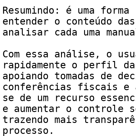
Resumindo: é uma forma 
entender o conteúdo das
analisar cada uma manua
Com essa análise, o usu
rapidamente o perfil da
apoiando tomadas de dec
conferências fiscais e 
se de um recurso essenc
e aumentar o controle s
trazendo mais transparê
processo.
