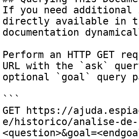
If you need additional 
directly available in t
documentation dynamical
Perform an HTTP GET req
URL with the `ask` quer
optional `goal` query p
```

GET https://ajuda.espia
e/historico/analise-de-
<question>&goal=<endgoal