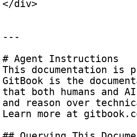
</div>

---

# Agent Instructions

This documentation is p
GitBook is the document
that both humans and AI
and reason over technic
Learn more at gitbook.co
## Querying This Docume