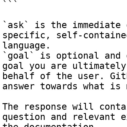
```

`ask` is the immediate 
specific, self-containe
language.

`goal` is optional and 
goal you are ultimately
behalf of the user. Git
answer towards what is 
The response will conta
question and relevant e