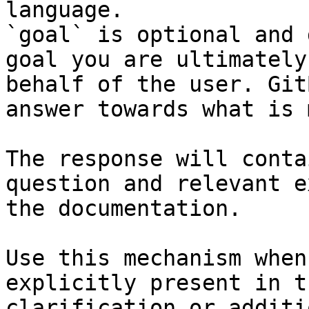
language.

`goal` is optional and 
goal you are ultimately
behalf of the user. Git
answer towards what is 
The response will conta
question and relevant e
the documentation.

Use this mechanism when
explicitly present in t
clarification or additi