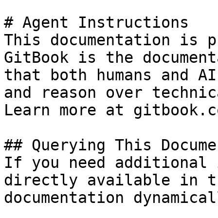
# Agent Instructions

This documentation is p
GitBook is the document
that both humans and AI
and reason over technic
Learn more at gitbook.co
## Querying This Docume
If you need additional 
directly available in t
documentation dynamical