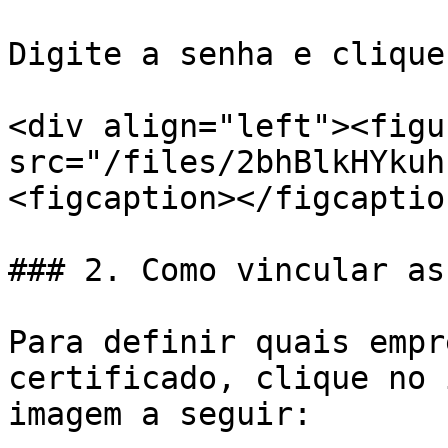
Digite a senha e clique
<div align="left"><figu
src="/files/2bhBlkHYkuh
<figcaption></figcaptio
### 2. Como vincular as
Para definir quais empr
certificado, clique no 
imagem a seguir:
