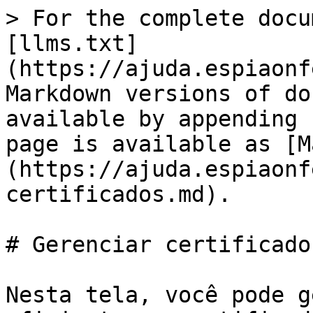
> For the complete docu
[llms.txt]
(https://ajuda.espiaonf
Markdown versions of do
available by appending 
page is available as [M
(https://ajuda.espiaonf
certificados.md).

# Gerenciar certificados
Nesta tela, você pode g