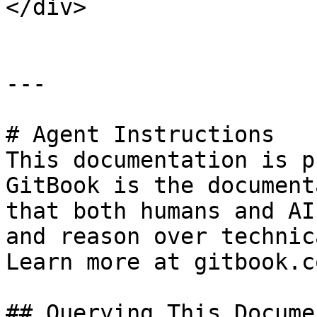
</div>

---

# Agent Instructions

This documentation is p
GitBook is the document
that both humans and AI
and reason over technic
Learn more at gitbook.co
## Querying This Docume