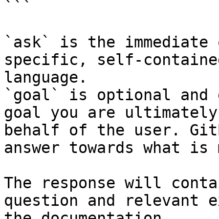
```

`ask` is the immediate 
specific, self-containe
language.

`goal` is optional and 
goal you are ultimately
behalf of the user. Git
answer towards what is 
The response will conta
question and relevant e
the documentation.
