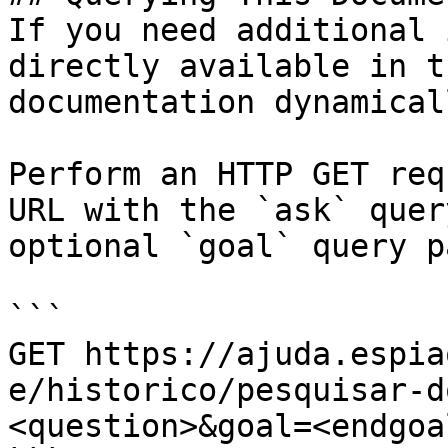
If you need additional 
directly available in t
documentation dynamical
Perform an HTTP GET req
URL with the `ask` quer
optional `goal` query p
```

GET https://ajuda.espia
e/historico/pesquisar-d
<question>&goal=<endgoal