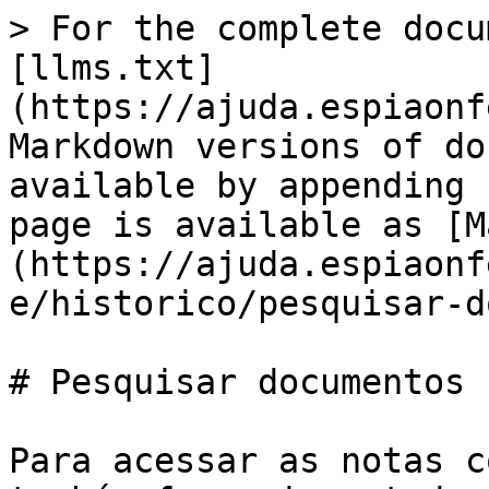
> For the complete docu
[llms.txt]
(https://ajuda.espiaonf
Markdown versions of do
available by appending 
page is available as [M
(https://ajuda.espiaonf
e/historico/pesquisar-d
# Pesquisar documentos

Para acessar as notas c