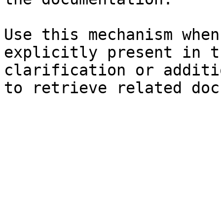
Use this mechanism when
explicitly present in t
clarification or additi